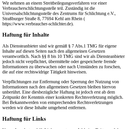
Wir nehmen an einem Streitbeilegungsverfahren vor einer
Verbraucherschlichtungsstelle teil. Zuständig ist die
Universalschlichtungsstelle des Zentrums für Schlichtung e.V.,
Straßburger Straße 8, 77694 Kehl am Rhein (
https://www.verbraucher-schlichter.de).
Haftung für Inhalte
Als Diensteanbieter sind wir gemäß § 7 Abs.1 TMG für eigene
Inhalte auf diesen Seiten nach den allgemeinen Gesetzen
verantwortlich. Nach §§ 8 bis 10 TMG sind wir als Diensteanbieter
jedoch nicht verpflichtet, übermittelte oder gespeicherte fremde
Informationen zu überwachen oder nach Umständen zu forschen,
die auf eine rechtswidrige Tätigkeit hinweisen.
Verpflichtungen zur Entfernung oder Sperrung der Nutzung von
Informationen nach den allgemeinen Gesetzen bleiben hiervon
unberührt. Eine diesbezügliche Haftung ist jedoch erst ab dem
Zeitpunkt der Kenntnis einer konkreten Rechtsverletzung möglich.
Bei Bekanntwerden von entsprechenden Rechtsverletzungen
werden wir diese Inhalte umgehend entfernen.
Haftung für Links