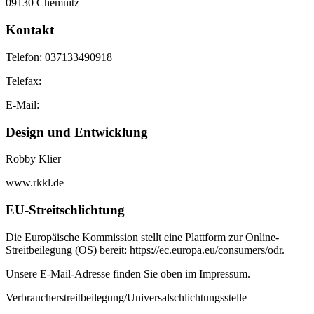
09130 Chemnitz
Kontakt
Telefon: 037133490918
Telefax:
E-Mail:
Design und Entwicklung
Robby Klier
www.rkkl.de
EU-Streitschlichtung
Die Europäische Kommission stellt eine Plattform zur Online-
Streitbeilegung (OS) bereit: https://ec.europa.eu/consumers/odr.
Unsere E-Mail-Adresse finden Sie oben im Impressum.
Verbraucherstreitbeilegung/Universalschlichtungsstelle