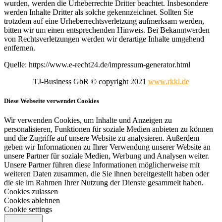
wurden, werden die Urheberrechte Dritter beachtet. Insbesondere
werden Inhalte Dritter als solche gekennzeichnet. Sollten Sie
trotzdem auf eine Urheberrechtsverletzung aufmerksam werden,
bitten wir um einen entsprechenden Hinweis. Bei Bekanntwerden
von Rechtsverletzungen werden wir derartige Inhalte umgehend
entfernen.
Quelle: https://www.e-recht24.de/impressum-generator.html
TJ-Business GbR © copyright 2021
www.rkkl.de
Diese Webseite verwendet Cookies
Wir verwenden Cookies, um Inhalte und Anzeigen zu
personalisieren, Funktionen für soziale Medien anbieten zu können
und die Zugriffe auf unsere Website zu analysieren. Außerdem
geben wir Informationen zu Ihrer Verwendung unserer Website an
unsere Partner für soziale Medien, Werbung und Analysen weiter.
Unsere Partner führen diese Informationen möglicherweise mit
weiteren Daten zusammen, die Sie ihnen bereitgestellt haben oder
die sie im Rahmen Ihrer Nutzung der Dienste gesammelt haben.
Cookies zulassen
Cookies ablehnen
Cookie settings