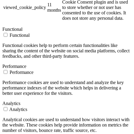
Cookie Consent plugin and is used
11
viewed_cookie_policy
to store whether or not user has
months
consented to the use of cookies. It
does not store any personal data.
Functional
Functional
Functional cookies help to perform certain functionalities like
sharing the content of the website on social media platforms, collect
feedbacks, and other third-party features.
Performance
Performance
Performance cookies are used to understand and analyze the key
performance indexes of the website which helps in delivering a
better user experience for the visitors.
Analytics
Analytics
Analytical cookies are used to understand how visitors interact with
the website. These cookies help provide information on metrics the
number of visitors, bounce rate, traffic source, etc.