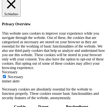
Schließen
Privacy Overview
This website uses cookies to improve your experience while you
navigate through the website. Out of these, the cookies that are
categorized as necessary are stored on your browser as they are
essential for the working of basic functionalities of the website. We
also use third-party cookies that help us analyze and understand how
you use this website. These cookies will be stored in your browser
only with your consent. You also have the option to opt-out of these
cookies. But opting out of some of these cookies may affect your
browsing experience.
Necessary
Necessary
immer aktiv
Necessary cookies are absolutely essential for the website to
function properly. These cookies ensure basic functionalities and
security features of the website, anonymously.
Cookie
Dauer
Beschreibung